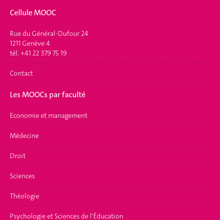
Cellule MOOC
Rue du Général-Dufour 24
1211 Genève 4
tél. +41 22 379 75 19
Contact
Les MOOCs par faculté
Economie et management
Médecine
Droit
Sciences
Théologie
Psychologie et Sciences de l'Éducation