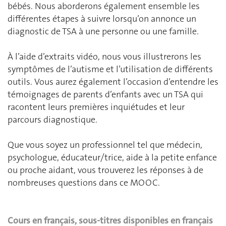
bébés. Nous aborderons également ensemble les
différentes étapes à suivre lorsqu’on annonce un
diagnostic de TSA à une personne ou une famille.
À l’aide d’extraits vidéo, nous vous illustrerons les
symptômes de l’autisme et l’utilisation de différents
outils. Vous aurez également l’occasion d’entendre les
témoignages de parents d’enfants avec un TSA qui
racontent leurs premières inquiétudes et leur
parcours diagnostique.
Que vous soyez un professionnel tel que médecin,
psychologue, éducateur/trice, aide à la petite enfance
ou proche aidant, vous trouverez les réponses à de
nombreuses questions dans ce MOOC.
Cours en français, sous-titres disponibles en français