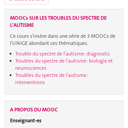
MOOCs SUR LES TROUBLES DU SPECTRE DE
L'AUTISME
Ce cours s'insère dans une série de 3 MOOCs de
l'UNIGE abordant ces thématiques.
Trouble du spectre de l'autisme: diagnostic
Troubles du spectre de l'autisme: biologie et
neurosciences
Troubles du spectre de l'autisme:
interventions
A PROPOS DU MOOC
Enseignant-es