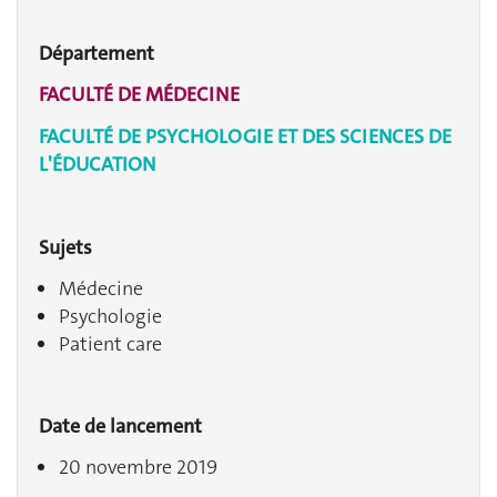
Département
FACULTÉ DE MÉDECINE
FACULTÉ DE PSYCHOLOGIE ET DES SCIENCES DE
L'ÉDUCATION
Sujets
Médecine
Psychologie
Patient care
Date de lancement
20 novembre 2019