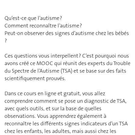
Qu’est-ce que l’autisme ?
Comment reconnaître l’autisme ?
Peut-on observer des signes d’autisme chez les bébés
?
Ces questions vous interpellent ? C’est pourquoi nous
avons créé ce MOOC qui réunit des experts du Trouble
du Spectre de l’Autisme (TSA) et se base sur des faits
scientifiquement prouvés.
Dans ce cours en ligne et gratuit, vous allez
comprendre comment se pose un diagnostic de TSA,
avec quels outils, et sur la base de quelles
observations. Vous apprendrez également à
reconnaître les différents signes indicateurs d’un TSA
chez les enfants, les adultes, mais aussi chez les