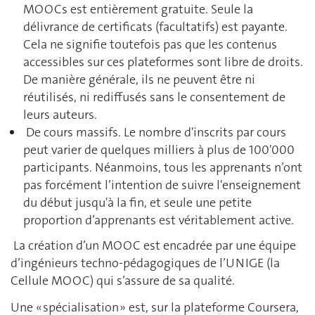
MOOCs est entièrement gratuite. Seule la
délivrance de certificats (facultatifs) est payante.
Cela ne signifie toutefois pas que les contenus
accessibles sur ces plateformes sont libre de droits.
De manière générale, ils ne peuvent être ni
réutilisés, ni rediffusés sans le consentement de
leurs auteurs.
De cours massifs. Le nombre d'inscrits par cours
peut varier de quelques milliers à plus de 100'000
participants. Néanmoins, tous les apprenants n’ont
pas forcément l’intention de suivre l'enseignement
du début jusqu'à la fin, et seule une petite
proportion d’apprenants est véritablement active.
La création d’un MOOC est encadrée par une équipe
d’ingénieurs techno-pédagogiques de l’UNIGE (la
Cellule MOOC) qui s’assure de sa qualité.
Une « spécialisation » est, sur la plateforme Coursera,