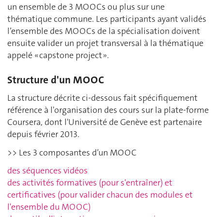
un ensemble de 3 MOOCs ou plus sur une
thématique commune. Les participants ayant validés
l’ensemble des MOOCs de la spécialisation doivent
ensuite valider un projet transversal à la thématique
appelé « capstone project ».
Structure d'un MOOC
La structure décrite ci-dessous fait spécifiquement
référence à l'organisation des cours sur la plate-forme
Coursera, dont l'Université de Genève est partenaire
depuis février 2013.
>>
Les 3 composantes d’un MOOC
des séquences vidéos
des activités formatives (pour s'entraîner) et
certificatives (pour valider chacun des modules et
l'ensemble du MOOC)