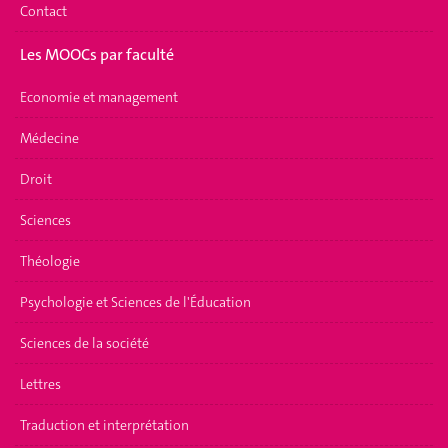
Contact
Les MOOCs par faculté
Economie et management
Médecine
Droit
Sciences
Théologie
Psychologie et Sciences de l'Éducation
Sciences de la société
Lettres
Traduction et interprétation