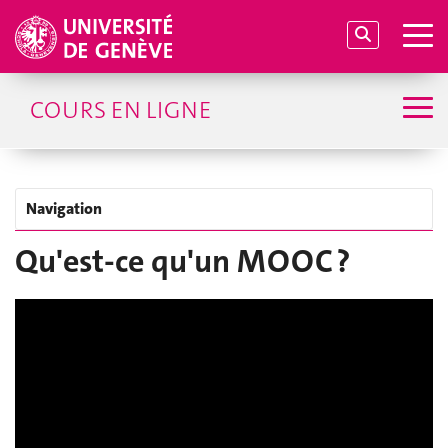
COURS EN LIGNE
Navigation
Qu'est-ce qu'un MOOC ?