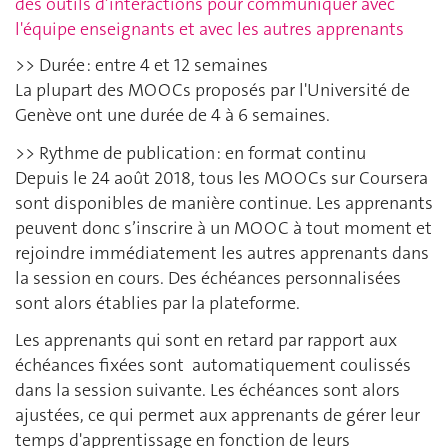
des outils d’interactions pour communiquer avec
l'équipe enseignants et avec les autres apprenants
>>
Durée : entre 4 et 12 semaines
La plupart des MOOCs proposés par l'Université de
Genève ont une durée de 4 à 6 semaines.
>>
Rythme de publication : en format continu
Depuis le 24 août 2018, tous les MOOCs sur Coursera
sont disponibles de manière continue. Les apprenants
peuvent donc s’inscrire à un MOOC à tout moment et
rejoindre immédiatement les autres apprenants dans
la session en cours. Des échéances personnalisées
sont alors établies par la plateforme.
Les apprenants qui sont en retard par rapport aux
échéances fixées sont automatiquement coulissés
dans la session suivante. Les échéances sont alors
ajustées, ce qui permet aux apprenants de gérer leur
temps d'apprentissage en fonction de leurs