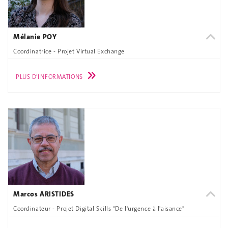
Mélanie POY
Coordinatrice - Projet Virtual Exchange
PLUS D'INFORMATIONS
Marcos ARISTIDES
Coordinateur - Projet Digital Skills "De l'urgence à l'aisance"