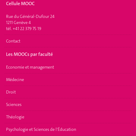
Cellule MOOC
Rue du Général-Dufour 24
1211 Genève 4
tél. +41 22 379 75 19
Contact
Les MOOCs par faculté
Economie et management
Médecine
Droit
Sciences
Théologie
Psychologie et Sciences de l'Éducation