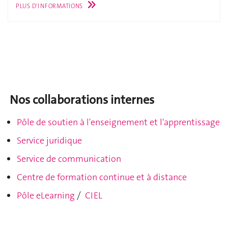
PLUS D'INFORMATIONS
Nos collaborations internes
Pôle de soutien à l'enseignement et l'apprentissage
Service juridique
Service de communication
Centre de formation continue et à distance
Pôle eLearning
/
CIEL