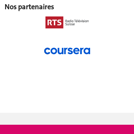
Nos partenaires