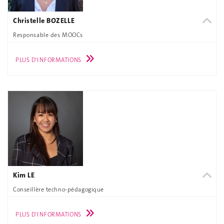
Christelle BOZELLE
Responsable des MOOCs
PLUS D'INFORMATIONS
Kim LE
Conseillère techno-pédagogique
PLUS D'INFORMATIONS