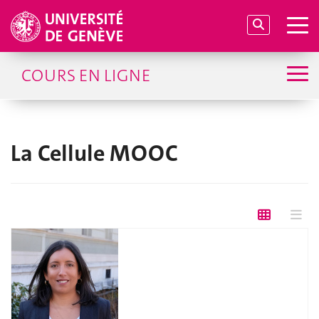
COURS EN LIGNE
La Cellule MOOC