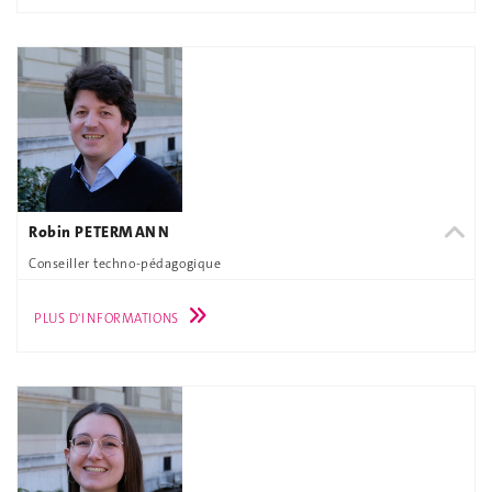
Robin PETERMANN
Conseiller techno-pédagogique
PLUS D'INFORMATIONS