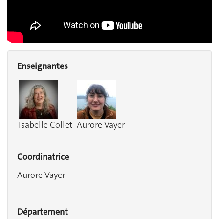
Enseignantes
Isabelle Collet
Aurore Vayer
Coordinatrice
Aurore Vayer
Département