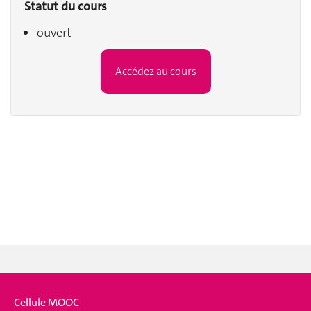
Statut du cours
ouvert
Accédez au cours
Cellule MOOC