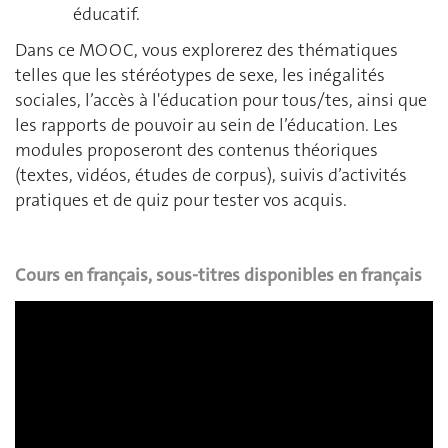
éducatif.
Dans ce MOOC, vous explorerez des thématiques
telles que les stéréotypes de sexe, les inégalités
sociales, l’accès à l'éducation pour tous/tes, ainsi que
les rapports de pouvoir au sein de l’éducation. Les
modules proposeront des contenus théoriques
(textes, vidéos, études de corpus), suivis d’activités
pratiques et de quiz pour tester vos acquis.
Cours en français, sous-titres disponibles en français