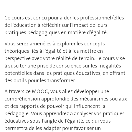
Ce cours est conçu pour aider les professionnel/elles
de l'éducation à réfléchir sur l'impact de leurs
pratiques pédagogiques en matière d'égalité.
Vous serez amené·es à explorer les concepts
théoriques liés à l'égalité et à les mettre en
perspective avec votre réalité de terrain. Le cours vise
à susciter une prise de conscience sur les inégalités
potentielles dans les pratiques éducatives, en offrant
des outils pour les transformer.
A travers ce MOOC, vous allez développer une
compréhension approfondie des mécanismes sociaux
et des rapports de pouvoir qui influencent la
pédagogie. Vous apprendrez à analyser vos pratiques
éducatives sous l'angle de l'égalité, ce qui vous
permettra de les adapter pour favoriser un