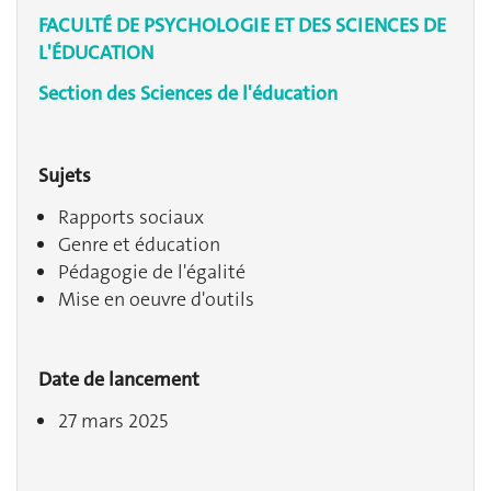
FACULTÉ DE PSYCHOLOGIE ET DES SCIENCES DE
L'ÉDUCATION
Section des Sciences de l'éducation
Sujets
Rapports sociaux
Genre et éducation
Pédagogie de l'égalité
Mise en oeuvre d'outils
Date de lancement
27 mars 2025