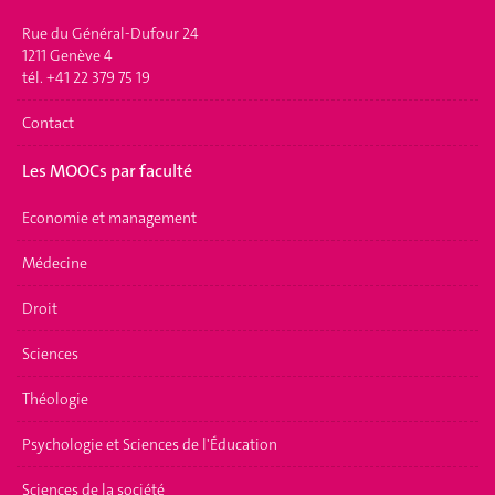
Rue du Général-Dufour 24
1211 Genève 4
tél. +41 22 379 75 19
Contact
Les MOOCs par faculté
Economie et management
Médecine
Droit
Sciences
Théologie
Psychologie et Sciences de l'Éducation
Sciences de la société