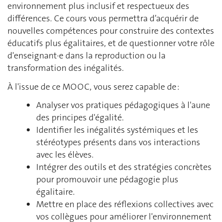
environnement plus inclusif et respectueux des
différences. Ce cours vous permettra d’acquérir de
nouvelles compétences pour construire des contextes
éducatifs plus égalitaires, et de questionner votre rôle
d'enseignant·e dans la reproduction ou la
transformation des inégalités.
À l'issue de ce MOOC, vous serez capable de :
Analyser vos pratiques pédagogiques à l'aune
des principes d'égalité.
Identifier les inégalités systémiques et les
stéréotypes présents dans vos interactions
avec les élèves.
Intégrer des outils et des stratégies concrètes
pour promouvoir une pédagogie plus
égalitaire.
Mettre en place des réflexions collectives avec
vos collègues pour améliorer l'environnement